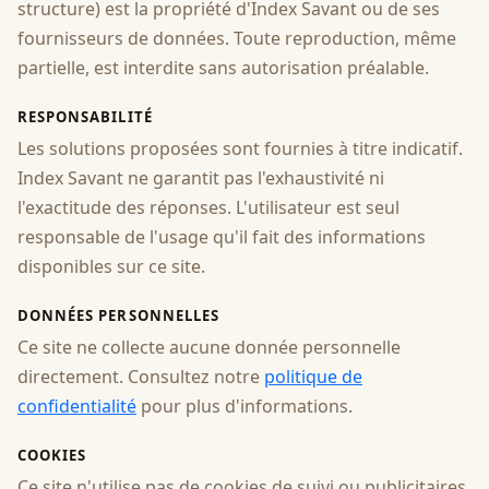
structure) est la propriété d'Index Savant ou de ses
fournisseurs de données. Toute reproduction, même
partielle, est interdite sans autorisation préalable.
RESPONSABILITÉ
Les solutions proposées sont fournies à titre indicatif.
Index Savant ne garantit pas l'exhaustivité ni
l'exactitude des réponses. L'utilisateur est seul
responsable de l'usage qu'il fait des informations
disponibles sur ce site.
DONNÉES PERSONNELLES
Ce site ne collecte aucune donnée personnelle
directement. Consultez notre
politique de
confidentialité
pour plus d'informations.
COOKIES
Ce site n'utilise pas de cookies de suivi ou publicitaires.