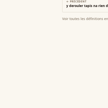
← PRÉCÉDENT
y derouler tapis na rien 
Voir toutes les définitions e