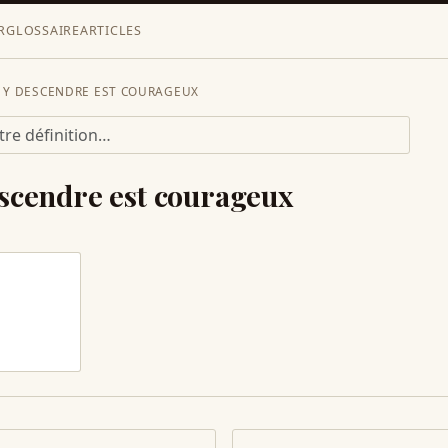
R
GLOSSAIRE
ARTICLES
Y DESCENDRE EST COURAGEUX
scendre est courageux