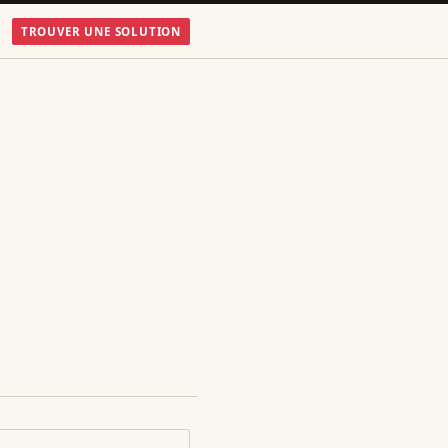
TROUVER UNE SOLUTION