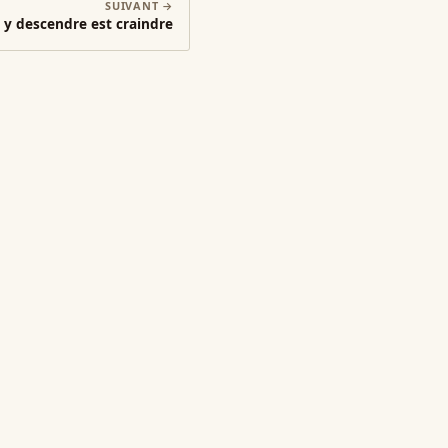
SUIVANT →
y descendre est craindre