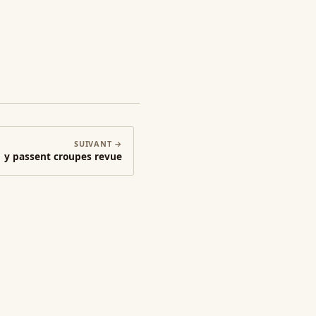
SUIVANT →
y passent croupes revue