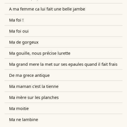
A ma femme ca lui fait une belle jambe
Ma foi !
Ma foi oui
Ma de gorgeux
Ma gouille, nous précise lurette
Ma grand mere la met sur ses epaules quand il fait frais
De ma grece antique
Ma maman c'est la tienne
Ma mère sur les planches
Ma moitie
Ma ne lambine